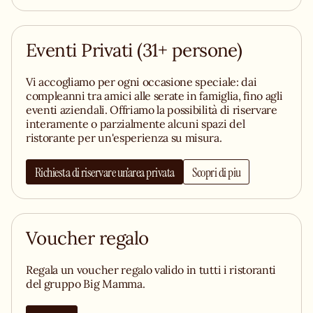
Eventi Privati (31+ persone)
Vi accogliamo per ogni occasione speciale: dai
compleanni tra amici alle serate in famiglia, fino agli
eventi aziendali. Offriamo la possibilità di riservare
interamente o parzialmente alcuni spazi del
ristorante per un'esperienza su misura.
Richiesta di riservare un’area privata
Scopri di piu
Voucher regalo
Regala un voucher regalo valido in tutti i ristoranti
del gruppo Big Mamma.