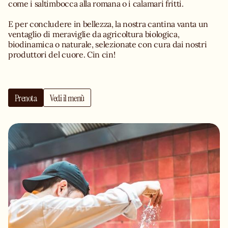
come i saltimbocca alla romana o i calamari fritti.
E per concludere in bellezza, la nostra cantina vanta un
ventaglio di meraviglie da agricoltura biologica,
biodinamica o naturale, selezionate con cura dai nostri
produttori del cuore. Cin cin!
Prenota
Vedi il menù