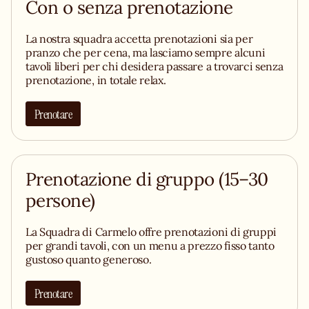
Con o senza prenotazione
La nostra squadra accetta prenotazioni sia per
pranzo che per cena, ma lasciamo sempre alcuni
tavoli liberi per chi desidera passare a trovarci senza
prenotazione, in totale relax.
Prenotare
Prenotazione di gruppo (15–30
persone)
La Squadra di Carmelo offre prenotazioni di gruppi
per grandi tavoli, con un menu a prezzo fisso tanto
gustoso quanto generoso.
Prenotare