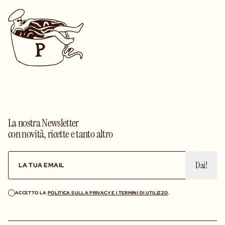
La nostra Newsletter
con novità, ricette e tanto altro
Dai!
ACCETTO LA
POLITICA SULLA PRIVACY E I TERMINI DI UTILIZZO
.