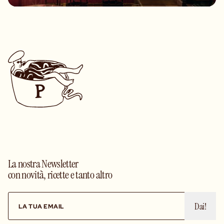
La nostra Newsletter
con novità, ricette e tanto altro
Dai!