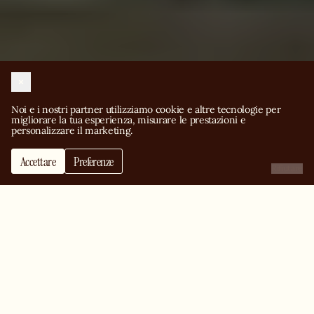
Noi e i nostri partner utilizziamo cookie e altre tecnologie per 
migliorare la tua esperienza, misurare le prestazioni e 
personalizzare il marketing.
Accettare
Preferenze
Rifiutare
Change people’s life
with pizza