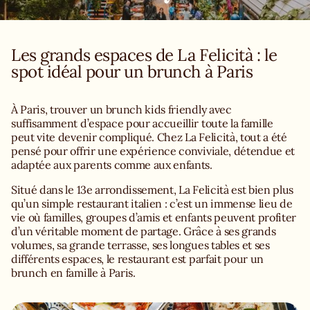
Les grands espaces de La Felicità : le
spot idéal pour un brunch à Paris
À Paris, trouver un brunch kids friendly avec
suffisamment d’espace pour accueillir toute la famille
peut vite devenir compliqué. Chez La Felicità, tout a été
pensé pour offrir une expérience conviviale, détendue et
adaptée aux parents comme aux enfants.
Situé dans le 13e arrondissement, La Felicità est bien plus
qu’un simple restaurant italien : c’est un immense lieu de
vie où familles, groupes d’amis et enfants peuvent profiter
d’un véritable moment de partage. Grâce à ses grands
volumes, sa grande terrasse, ses longues tables et ses
différents espaces, le restaurant est parfait pour un
brunch en famille à Paris.