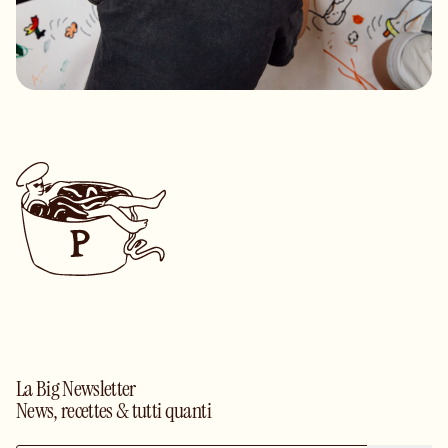
La Big Newsletter
News, recettes & tutti quanti