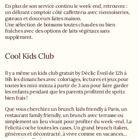
En plus de son service continu le week end, retrouvez :
un délirant comptoir côté caffetteria avec viennoiseries,
gateaux et douceurs faites maison.
Une sélection de boissons toutes chaudes ou bien
fraîches avec des options de laits végétaux sans
supplément.
Cool Kids Club
Il y a même un kids club gratuit by Déclic Éveil de 12h à
16h les dimanches avec coloriages, lectures et jeux pour
toutes les mini mozza à partir de 3 ans pour faire garder
les enfants pendant que les parents profitent de spritz
bien frais !
Que vous cherchiez un brunch kids friendly à Paris, un
restaurant family friendly, un brunch avec terrasse ou
simplement un lieu vivant pour profiter du week-end, La
Felicità coche toutes les cases. Un grand brunch italien,
généreux et décontracté, à vivre comme en vacances…