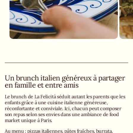
Un brunch italien généreux à partager
en famille et entre amis
Le brunch de La Felicità séduit autant les parents que les
enfants grâce à une cuisine italienne généreuse,
réconfortante et conviviale. Ici, chacun peut composer
son repas selon ses envies dans une ambiance de food
market unique à Paris.
Au menu : pizzas italiennes, pâtes fraîches, burrata,