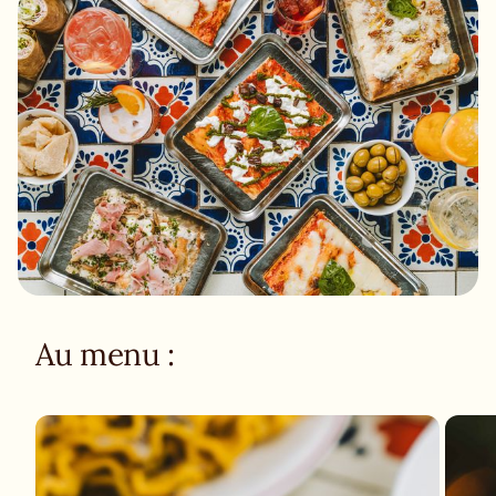
Au menu :