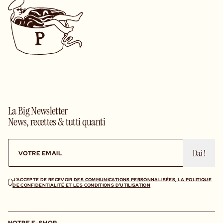
La Big Newsletter
News, recettes & tutti quanti
Dai !
J’ACCEPTE DE RECEVOIR
DES COMMUNICATIONS PERSONNALISÉES, LA POLITIQUE
DE CONFIDENTIALITÉ ET LES CONDITIONS D’UTILISATION
NOTRE E-SHOP