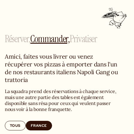
Réserver,
Commander,
Privatiser
Amici, faites vous livrer ou venez 
récupérer vos pizzas à emporter dans l'un 
de nos restaurants italiens Napoli Gang ou 
trattoria
La squadra prend des réservations à chaque service, 
mais une autre partie des tables est également 
disponible sans résa pour ceux qui veulent passer 
nous voir à la bonne franquette.
TOUS
FRANCE