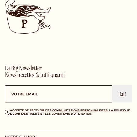
La Big Newsletter
News, recettes & tutti quanti
Dai !
J’ACCEPTE DE RECEVOIR
DES COMMUNICATIONS PERSONNALISÉES, LA POLITIQUE
DE CONFIDENTIALITÉ ET LES CONDITIONS D’UTILISATION
NOTRE E-SHOP