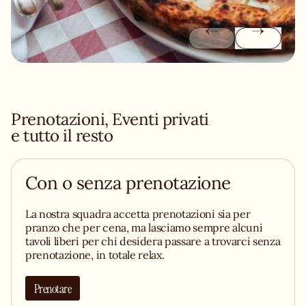
Prenotazioni, Eventi privati
e tutto il resto
Con o senza prenotazione
La nostra squadra accetta prenotazioni sia per
pranzo che per cena, ma lasciamo sempre alcuni
tavoli liberi per chi desidera passare a trovarci senza
prenotazione, in totale relax.
Prenotare