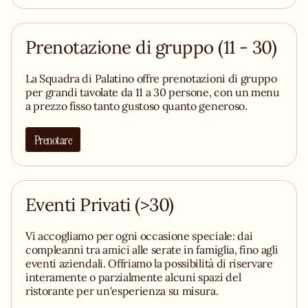
Prenotazione di gruppo (11 - 30)
La Squadra di Palatino offre prenotazioni di gruppo
per grandi tavolate da 11 a 30 persone, con un menu
a prezzo fisso tanto gustoso quanto generoso.
Prenotare
Eventi Privati (>30)
Vi accogliamo per ogni occasione speciale: dai
compleanni tra amici alle serate in famiglia, fino agli
eventi aziendali. Offriamo la possibilità di riservare
interamente o parzialmente alcuni spazi del
ristorante per un'esperienza su misura.