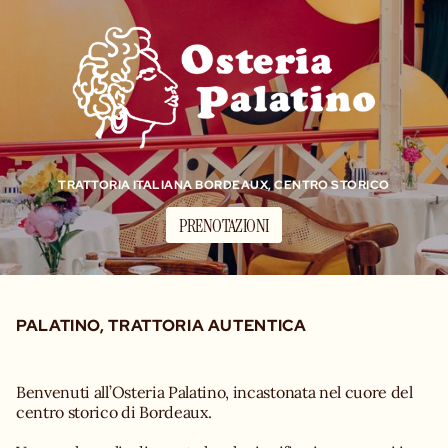
TRATTORIA ITALIANA BORDEAUX, CENTRO STORICO
PRENOTAZIONI
PALATINO, TRATTORIA AUTENTICA
Benvenuti all’Osteria Palatino, incastonata nel cuore del
centro storico di Bordeaux.