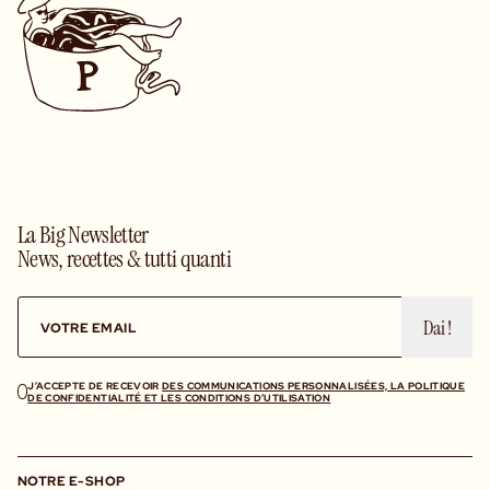
La Big Newsletter
News, recettes & tutti quanti
Dai !
J’ACCEPTE DE RECEVOIR
DES COMMUNICATIONS PERSONNALISÉES, LA POLITIQUE
DE CONFIDENTIALITÉ ET LES CONDITIONS D’UTILISATION
NOTRE E-SHOP