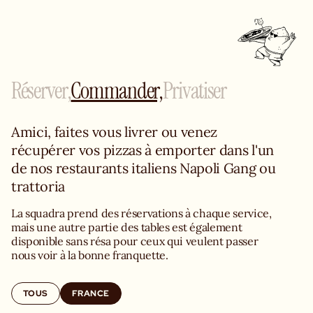
Réserver,
Commander,
Privatiser
Amici, faites vous livrer ou venez 
récupérer vos pizzas à emporter dans l'un 
de nos restaurants italiens Napoli Gang ou 
trattoria
La squadra prend des réservations à chaque service, 
mais une autre partie des tables est également 
disponible sans résa pour ceux qui veulent passer 
nous voir à la bonne franquette.
TOUS
FRANCE