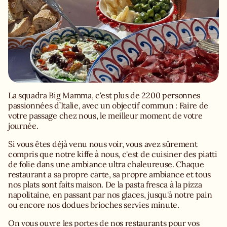
La squadra Big Mamma, c'est plus de 2200 personnes
passionnées d’Italie, avec un objectif commun : Faire de
votre passage chez nous, le meilleur moment de votre
journée.
Si vous êtes déjà venu nous voir, vous avez sûrement
compris que notre kiffe à nous, c'est de cuisiner des piatti
de folie dans une ambiance ultra chaleureuse. Chaque
restaurant a sa propre carte, sa propre ambiance et tous
nos plats sont faits maison. De la pasta fresca à la pizza
napolitaine, en passant par nos glaces, jusqu'à notre pain
ou encore nos dodues brioches servies minute.
On vous ouvre les portes de nos restaurants pour vos