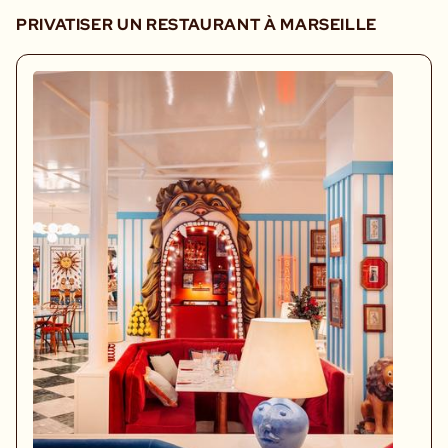
PRIVATISER UN RESTAURANT À MARSEILLE