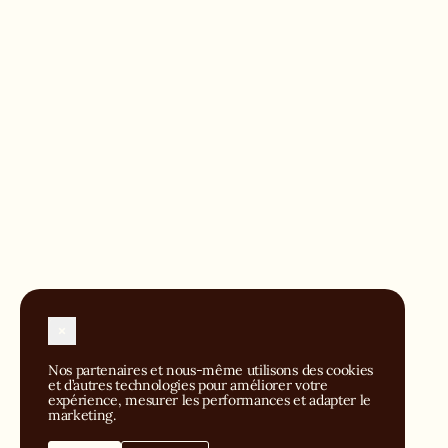
Nos partenaires et nous-même utilisons des cookies 
et d’autres technologies pour améliorer votre 
expérience, mesurer les performances et adapter le 
marketing.