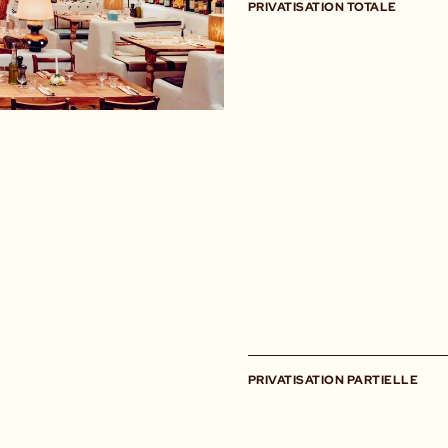
PRIVATISATION TOTALE
PRIVATISATION PARTIELLE