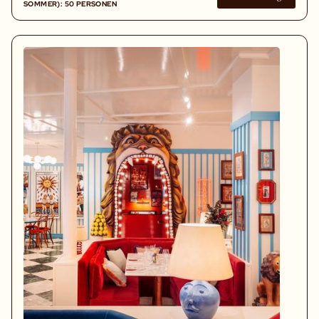
SOMMER): 50 PERSONEN