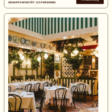
GESAMTKAPAZITÄT: 225 PERSONEN.