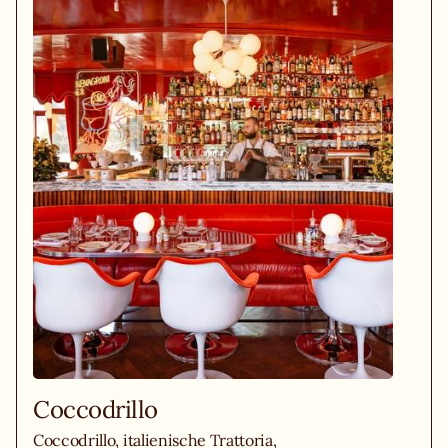
Coccodrillo
Coccodrillo, italienische Trattoria,