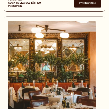
Privatisierung
COCKTAILKAPAZITÄT: 130
PERSONEN.