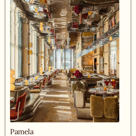
Pamela