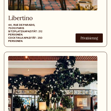
Libertino
44, RUE DE PARADIS,
75010 PARIS
SITZPLATZKAPAZITÄT: 212
PERSONEN.
Privatisierung
COCKTAILKAPAZITÄT: 250
PERSONEN.