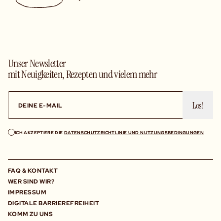
Unser Newsletter
mit Neuigkeiten, Rezepten und vielem mehr
Los!
ICH AKZEPTIERE DIE
DATENSCHUTZRICHTLINIE UND NUTZUNGSBEDINGUNGEN
FAQ & KONTAKT
WER SIND WIR?
IMPRESSUM
DIGITALE BARRIEREFREIHEIT
KOMM ZU UNS