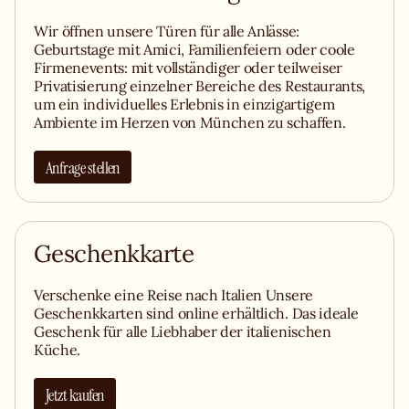
Wir öffnen unsere Türen für alle Anlässe:
Geburtstage mit Amici, Familienfeiern oder coole
Firmenevents: mit vollständiger oder teilweiser
Privatisierung einzelner Bereiche des Restaurants,
um ein individuelles Erlebnis in einzigartigem
Ambiente im Herzen von München zu schaffen.
Anfrage stellen
Geschenkkarte
Verschenke eine Reise nach Italien Unsere
Geschenkkarten sind online erhältlich. Das ideale
Geschenk für alle Liebhaber der italienischen
Küche.
Jetzt kaufen