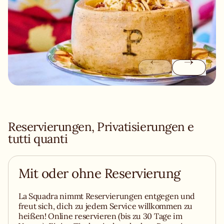
Reservierungen, Privatisierungen e
tutti quanti
Mit oder ohne Reservierung
La Squadra nimmt Reservierungen entgegen und
freut sich, dich zu jedem Service willkommen zu
heißen! Online reservieren (bis zu 30 Tage im