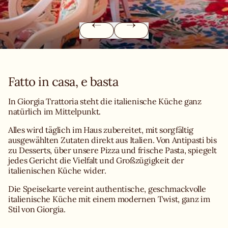
Fatto in casa, e basta
In Giorgia Trattoria steht die italienische Küche ganz
natürlich im Mittelpunkt.
Alles wird täglich im Haus zubereitet, mit sorgfältig
ausgewählten Zutaten direkt aus Italien. Von Antipasti bis
zu Desserts, über unsere Pizza und frische Pasta, spiegelt
jedes Gericht die Vielfalt und Großzügigkeit der
italienischen Küche wider.
Die Speisekarte vereint authentische, geschmackvolle
italienische Küche mit einem modernen Twist, ganz im
Stil von Giorgia.