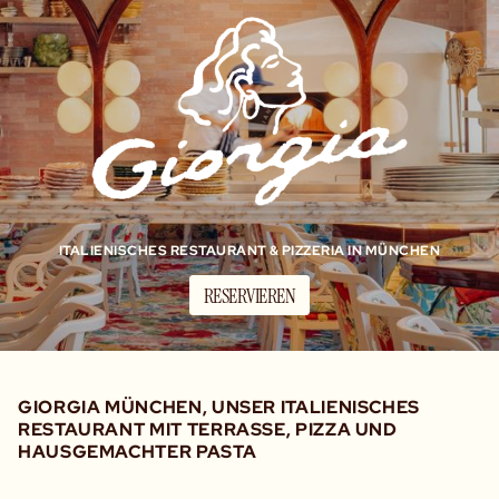
ITALIENISCHES RESTAURANT & PIZZERIA IN MÜNCHEN
RESERVIEREN
GIORGIA MÜNCHEN, UNSER ITALIENISCHES
RESTAURANT MIT TERRASSE, PIZZA UND
HAUSGEMACHTER PASTA