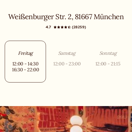
Weißenburger Str. 2, 81667 München
4.7
(28259)
Freitag
Samstag
Sonntag
12:00 - 14:30
12:00 - 23:00
12:00 - 21:15
16:30 - 22:00