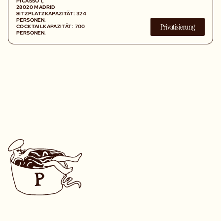
PICASSO 1,
28020 MADRID
SITZPLATZKAPAZITÄT: 324
PERSONEN.
Privatisierung
COCKTAILKAPAZITÄT: 700
PERSONEN.