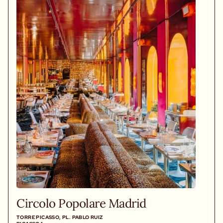
Circolo Popolare Madrid
TORRE PICASSO, PL. PABLO RUIZ