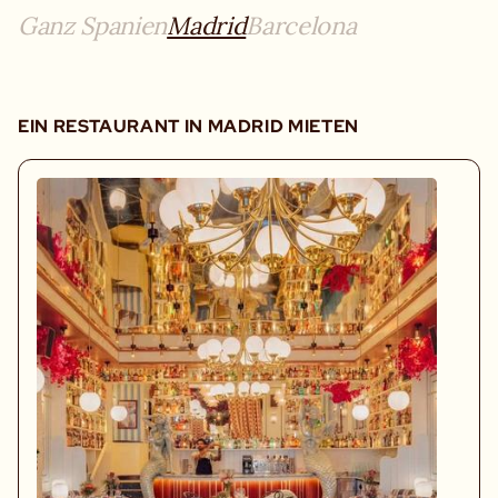
Ganz Spanien
Madrid
Barcelona
EIN RESTAURANT IN MADRID MIETEN