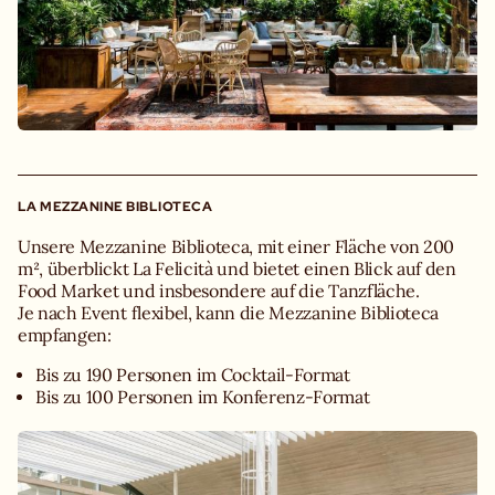
LA MEZZANINE BIBLIOTECA
Unsere Mezzanine Biblioteca, mit einer Fläche von 200
m², überblickt La Felicità und bietet einen Blick auf den
Food Market und insbesondere auf die Tanzfläche.
Je nach Event flexibel, kann die Mezzanine Biblioteca
empfangen:
Bis zu 190 Personen im Cocktail-Format
Bis zu 100 Personen im Konferenz-Format