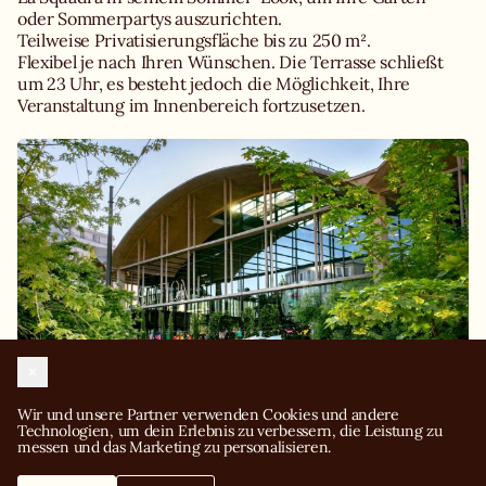
oder Sommerpartys auszurichten.
Teilweise Privatisierungsfläche bis zu 250 m².
Flexibel je nach Ihren Wünschen. Die Terrasse schließt
um 23 Uhr, es besteht jedoch die Möglichkeit, Ihre
Veranstaltung im Innenbereich fortzusetzen.
Wir und unsere Partner verwenden Cookies und andere 
Technologien, um dein Erlebnis zu verbessern, die Leistung zu 
messen und das Marketing zu personalisieren.