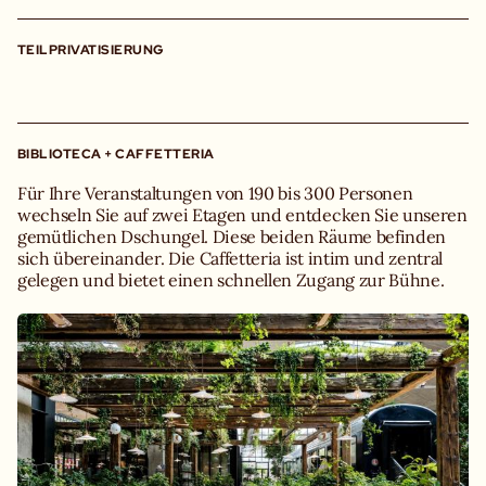
TEILPRIVATISIERUNG
BIBLIOTECA + CAFFETTERIA
Für Ihre Veranstaltungen von 190 bis 300 Personen
wechseln Sie auf zwei Etagen und entdecken Sie unseren
gemütlichen Dschungel. Diese beiden Räume befinden
sich übereinander. Die Caffetteria ist intim und zentral
gelegen und bietet einen schnellen Zugang zur Bühne.