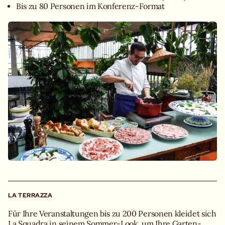
Bis zu 80 Personen im Konferenz-Format
LA TERRAZZA
Für Ihre Veranstaltungen bis zu 200 Personen kleidet sich
La Squadra in seinem Sommer-Look, um Ihre Garten-