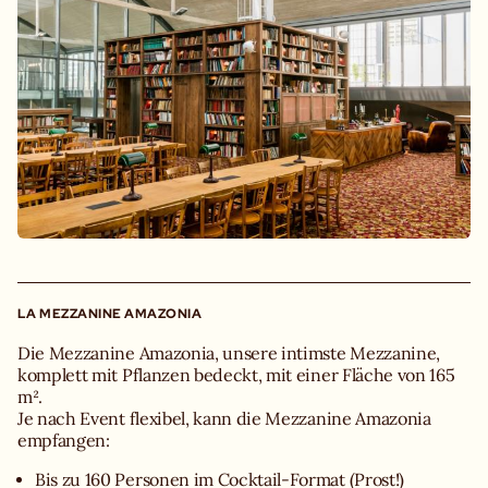
LA MEZZANINE AMAZONIA
Die Mezzanine Amazonia, unsere intimste Mezzanine,
komplett mit Pflanzen bedeckt, mit einer Fläche von 165
m².
Je nach Event flexibel, kann die Mezzanine Amazonia
empfangen:
Bis zu 160 Personen im Cocktail-Format (Prost!)