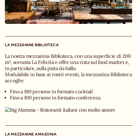
LA MEZZANINE BIBLIOTECA
La nostra mezzanina Biblioteca, con una superficie di 200
m², sovrasta La Felicità e offre una vista sul food market e,
in particolare, sulla pista da ballo.
Modulabile in base ai vostri eventi, la mezzanina Biblioteca
accoglie:
Fino a 190 persone in formato cocktail
Fino a 100 persone in formato conferenza
LA MEZZANINE AMAZONIA