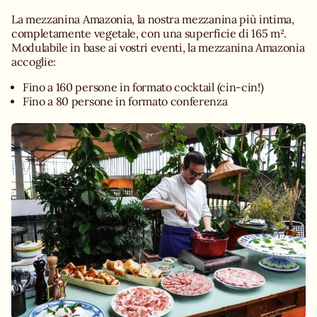
La mezzanina Amazonia, la nostra mezzanina più intima,
completamente vegetale, con una superficie di 165 m².
Modulabile in base ai vostri eventi, la mezzanina Amazonia
accoglie:
Fino a 160 persone in formato cocktail (cin-cin!)
Fino a 80 persone in formato conferenza