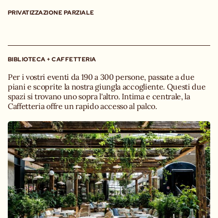
PRIVATIZZAZIONE PARZIALE
BIBLIOTECA + CAFFETTERIA
Per i vostri eventi da 190 a 300 persone, passate a due
piani e scoprite la nostra giungla accogliente. Questi due
spazi si trovano uno sopra l'altro. Intima e centrale, la
Caffetteria offre un rapido accesso al palco.