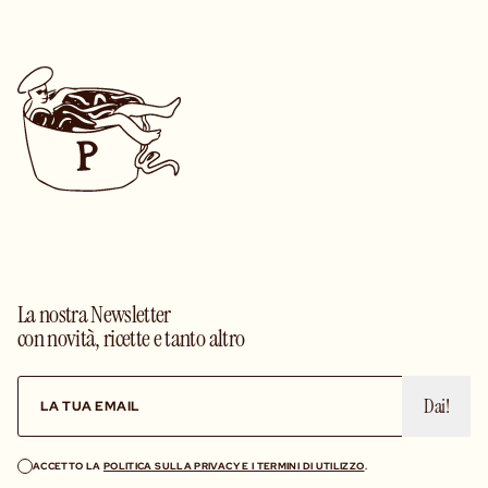
La nostra Newsletter
con novità, ricette e tanto altro
Dai!
ACCETTO LA
POLITICA SULLA PRIVACY E I TERMINI DI UTILIZZO
.