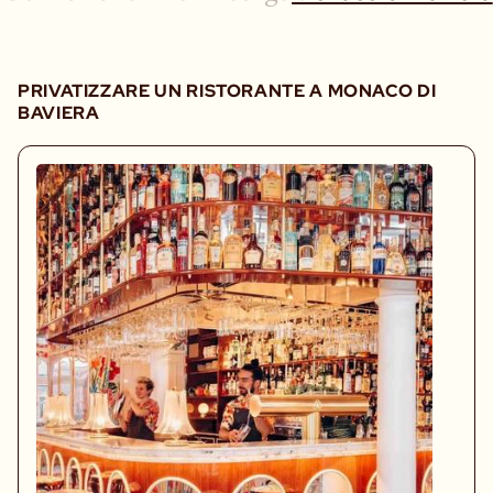
PRIVATIZZARE UN RISTORANTE A MONACO DI
BAVIERA