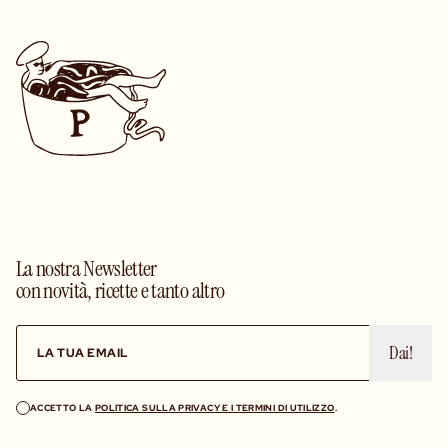
La nostra Newsletter
con novità, ricette e tanto altro
Dai!
ACCETTO LA
POLITICA SULLA PRIVACY E I TERMINI DI UTILIZZO
.