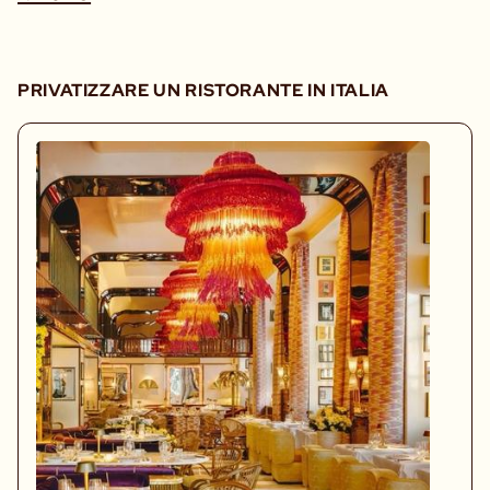
PRIVATIZZARE UN RISTORANTE IN ITALIA