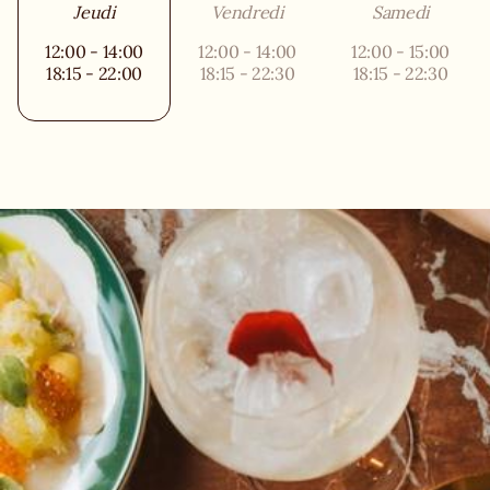
Jeudi
Vendredi
Samedi
12:00 - 14:00
12:00 - 14:00
12:00 - 15:00
18:15 - 22:00
18:15 - 22:30
18:15 - 22:30