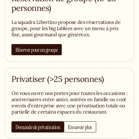
personnes)
La squadra Libertino propose des réservations de
groupe, pour les big tablées avec un menu à prix
fixe, aussi gourmand que généreux.
Réserver pour un groupe
Privatiser (>25 personnes)
On vous ouvre nos portes pour toutes les occasions :
anniversaires entre amici, soirées en famille ou cool
events d'entreprise avec une privatisation totale ou
partielle de certains espaces du restaurant.
Demande de privatisation
En savoir plus