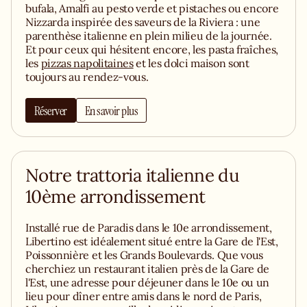
bufala, Amalfi au pesto verde et pistaches ou encore
Nizzarda inspirée des saveurs de la Riviera : une
parenthèse italienne en plein milieu de la journée.
Et pour ceux qui hésitent encore, les pasta fraîches,
les
pizzas napolitaines
et les dolci maison sont
toujours au rendez-vous.
Réserver
En savoir plus
Notre trattoria italienne du
10ème arrondissement
Installé rue de Paradis dans le 10e arrondissement,
Libertino est idéalement situé entre la Gare de l'Est,
Poissonnière et les Grands Boulevards. Que vous
cherchiez un restaurant italien près de la Gare de
l'Est, une adresse pour déjeuner dans le 10e ou un
lieu pour dîner entre amis dans le nord de Paris,