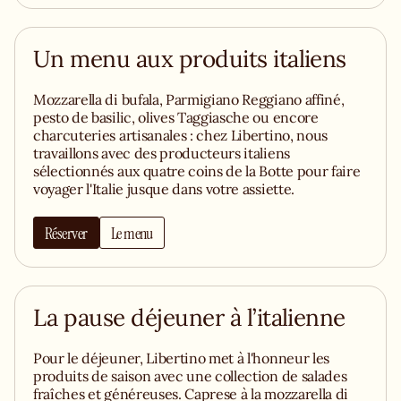
Un menu aux produits italiens
Mozzarella di bufala, Parmigiano Reggiano affiné,
pesto de basilic, olives Taggiasche ou encore
charcuteries artisanales : chez Libertino, nous
travaillons avec des producteurs italiens
sélectionnés aux quatre coins de la Botte pour faire
voyager l'Italie jusque dans votre assiette.
Réserver
Le menu
La pause déjeuner à l’italienne
Pour le déjeuner, Libertino met à l'honneur les
produits de saison avec une collection de salades
fraîches et généreuses. Caprese à la mozzarella di