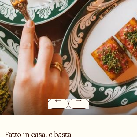
Fatto in casa, e basta