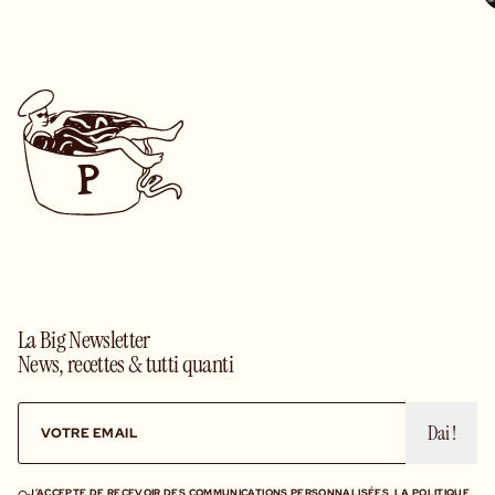
La Big Newsletter
News, recettes & tutti quanti
Dai !
J’ACCEPTE DE RECEVOIR
DES COMMUNICATIONS PERSONNALISÉES, LA POLITIQUE