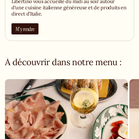
Libertino vous accueille du midi au soir autour
d'une cuisine italienne généreuse et de produits en
direct d'Italie.
M'y rendre
À découvrir dans notre menu :