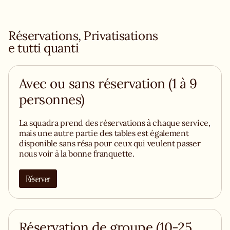
Réservations, Privatisations
e tutti quanti
Avec ou sans réservation (1 à 9
personnes)
La squadra prend des réservations à chaque service,
mais une autre partie des tables est également
disponible sans résa pour ceux qui veulent passer
nous voir à la bonne franquette.
Réserver
Réservation de groupe (10-25