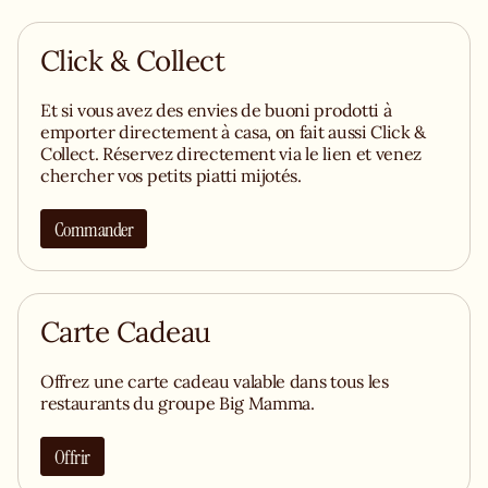
Click & Collect
Et si vous avez des envies de buoni prodotti à
emporter directement à casa, on fait aussi Click &
Collect. Réservez directement via le lien et venez
chercher vos petits piatti mijotés.
Commander
Carte Cadeau
Offrez une carte cadeau valable dans tous les
restaurants du groupe Big Mamma.
Offrir