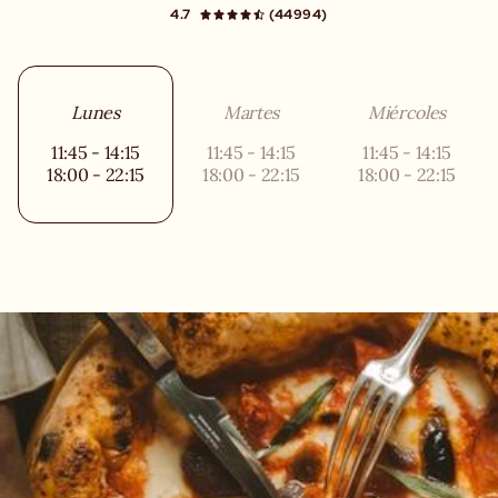
4.7
(44994)
Lunes
Martes
Miércoles
11:45 - 14:15
11:45 - 14:15
11:45 - 14:15
18:00 - 22:15
18:00 - 22:15
18:00 - 22:15