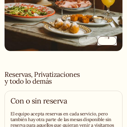
Reservas, Privatizaciones
y todo lo demás
Con o sin reserva
El equipo acepta reservas en cada servicio, pero
también hay otra parte de las mesas disponible sin
reserva para aquellos que quieran venir a visitarnos