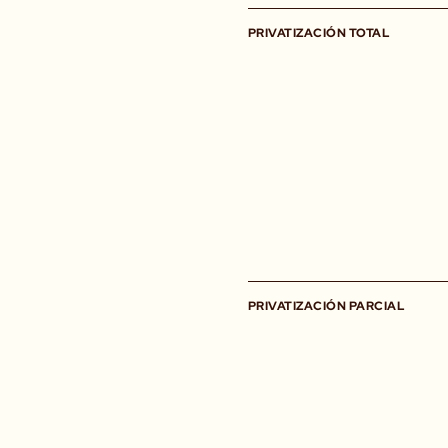
PRIVATIZACIÓN TOTAL
PRIVATIZACIÓN PARCIAL