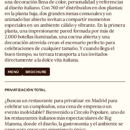
una decoración llena de color, personalidad y referencias
al diseño italiano. Con 760 m² distribuidos en dos plantas;
en la planta baja, dos grandes mesas comunales y un
animado bar abierto invitan a compartir momentos
especiales en un ambiente cálido y vibrante. En la primera
planta, una impresionante pared formada por más de
2.000 botellas iluminadas, una cocina abierta y una
decoración atrevida crean el escenario perfecto para
celebraciones de cualquier tamaño. Y cuando llega el
buen tiempo, su terraza transporta a tus invitados
directamente a la dolce vita italiana.
MENÚ
BROCHURE
PRIVATIZACIÓN TOTAL
¿Buscas un restaurante para privatizar en Madrid para
celebrar un cumpleaños, una cena de empresa o un
evento inolvidable? Bienvenido a Circolo Popolare, uno de
los restaurantes italianos más espectaculares de Big
Mamma, donde el diseño, la gastronomía y el ambiente se