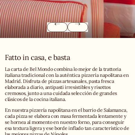
Fatto in casa, e basta
La carta de Bel Mondo combina lo mejor de la trattoria
italiana tradicional con la auténtica pizzería napolitana en
Madrid. Disfruta de pizzas artesanales, pasta fresca
elaborada a diario, antipasti irresistibles y risottos
cremosos, junto a una cuidada selección de grandes
clásicos de la cocina italiana.
En nuestra pizzería napolitana en el barrio de Salamanca,
cada pizza se elabora con masa fermentada lentamente y
se hornea al momento en nuestro forno, para conseguir
esa textura ligera y ese borde inflado tan característico de
las mejores pizzas de Nápoles.