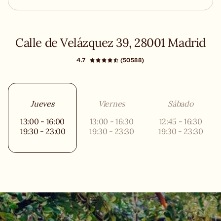
Calle de Velázquez 39, 28001 Madrid
4.7
(50588)
Jueves
Viernes
Sábado
13:00 - 16:00
13:00 - 16:30
12:45 - 16:30
19:30 - 23:00
19:30 - 23:30
19:30 - 23:30