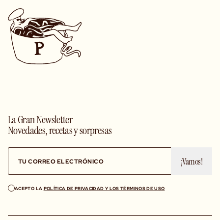
La Gran Newsletter
Novedades, recetas y sorpresas
¡Vamos!
ACEPTO LA
POLÍTICA DE PRIVACIDAD Y LOS TÉRMINOS DE USO